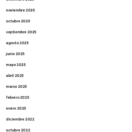
noviembre 2025
octubre 2025
septiembre 2025
agosto 2025
junio 2025
mayo 2025
abril 2025
marzo 2025
febrero 2025
enero 2025
diciembre 2022
octubre 2022