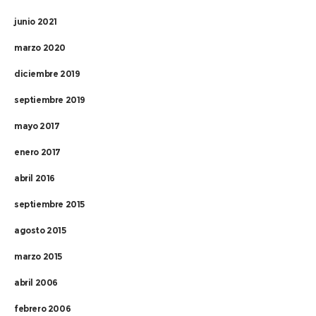
junio 2021
marzo 2020
diciembre 2019
septiembre 2019
mayo 2017
enero 2017
abril 2016
septiembre 2015
agosto 2015
marzo 2015
abril 2006
febrero 2006