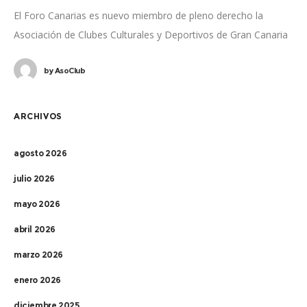
El Foro Canarias es nuevo miembro de pleno derecho la
Asociación de Clubes Culturales y Deportivos de Gran Canaria
(ASOCLUB), según acuerdo unánime adoptado en la reunión
by
AsoClub
de la junta
ARCHIVOS
agosto 2026
julio 2026
mayo 2026
abril 2026
marzo 2026
enero 2026
diciembre 2025