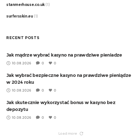
stanmerhouse.co.uk
(1)
surfersskin.eu
(1)
RECENT POSTS
Jak mądrze wybrać kasyno na prawdziwe pieniadze
10.08.2026
0
0
Jak wybrać bezpieczne kasyno na prawdziwe pieniądze
w 2024 roku
10.08.2026
0
0
Jak skutecznie wykorzystać bonus w kasyno bez
depozytu
10.08.2026
0
0
Load more