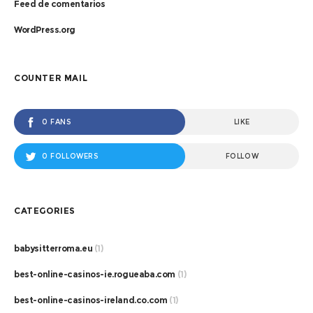
Feed de comentarios
WordPress.org
COUNTER MAIL
0 FANS
LIKE
0 FOLLOWERS
FOLLOW
CATEGORIES
babysitterroma.eu
(1)
best-online-casinos-ie.rogueaba.com
(1)
best-online-casinos-ireland.co.com
(1)