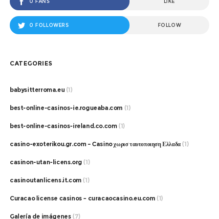
0 FANS
LIKE
0 FOLLOWERS
FOLLOW
CATEGORIES
babysitterroma.eu
(1)
best-online-casinos-ie.rogueaba.com
(1)
best-online-casinos-ireland.co.com
(1)
casino-exoterikou.gr.com – Casino χωρισ ταυτοποιηση Ελλαδα
(1)
casinon-utan-licens.org
(1)
casinoutanlicens.it.com
(1)
Curacao license casinos – curacaocasino.eu.com
(1)
Galería de imágenes
(7)