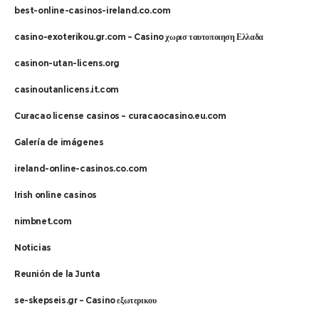
best-online-casinos-ireland.co.com
casino-exoterikou.gr.com – Casino χωρισ ταυτοποιηση Ελλαδα
casinon-utan-licens.org
casinoutanlicens.it.com
Curacao license casinos – curacaocasino.eu.com
Galería de imágenes
ireland-online-casinos.co.com
Irish online casinos
nimbnet.com
Noticias
Reunión de la Junta
se-skepseis.gr – Casino εξωτερικου