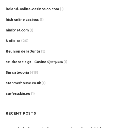
ireland-online-casinos.co.com
(1)
Irish online casinos
(1)
nimbnet.com
(1)
Noticias
(20)
Reunión de la Junta
(5)
se-skepseis.gr – Casino εξωτερικου
(1)
Sin categoría
(418)
stanmerhouse.co.uk
(1)
surfersskin.eu
(1)
RECENT POSTS