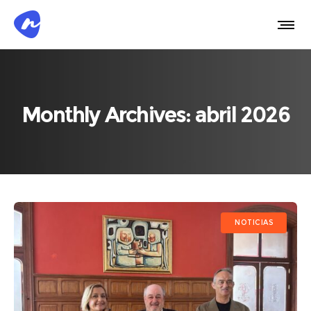
Monthly Archives: abril 2026
NOTICIAS