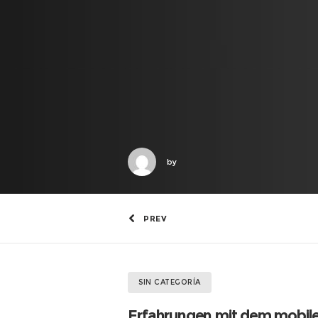
by
PREV
SIN CATEGORÍA
Erfahrungen mit dem mobil