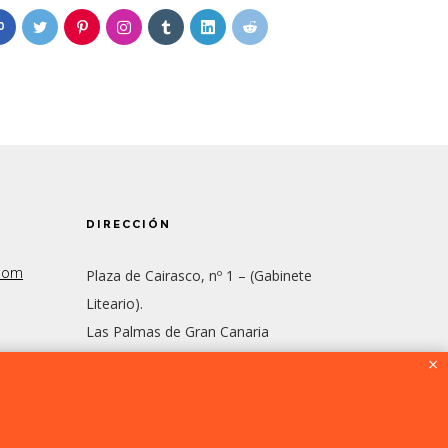
0
DIRECCIÓN
com
Plaza de Cairasco, nº 1 – (Gabinete
Liteario).
Las Palmas de Gran Canaria