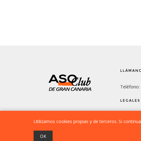
LLÁMAN
Teléfono:
LEGALES
Aviso Leg
Política d
Utilizamos cookies propias y de terceros. Si conti
Política d
OK