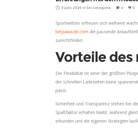
3 julio 2026
in
Sin categoría
0
0
Sportwetten erfreuen sich weltweit wachse
betpawa.de.com
die passende Anlaufstelle
zurechtfinden.
Vorteile des
Die Flexibilität ist einer der größten P
der schnellen Ladezeiten keine spannende 
passt.
Sicherheit und Transparenz stehen bei di
Spaßfaktor erhalten bleibt, während gleich
erkunden und die eigenen Strategien lau