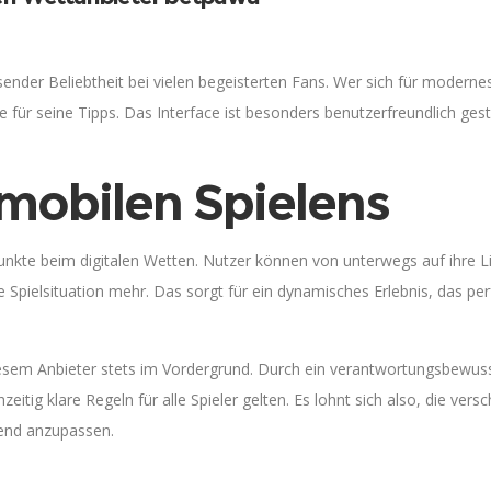
nder Beliebtheit bei vielen begeisterten Fans. Wer sich für modernes 
 für seine Tipps. Das Interface ist besonders benutzerfreundlich gest
 mobilen Spielens
luspunkte beim digitalen Wetten. Nutzer können von unterwegs auf ihre
Spielsituation mehr. Das sorgt für ein dynamisches Erlebnis, das perf
esem Anbieter stets im Vordergrund. Durch ein verantwortungsbewusst
zeitig klare Regeln für alle Spieler gelten. Es lohnt sich also, die ve
fend anzupassen.