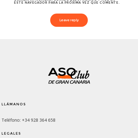
ESTE NAVEGADOR PARA LA PRÓXIMA VEZ QUE COMENTE.
LLÁMANOS
Teléfono: +34 928 364 658
LEGALES